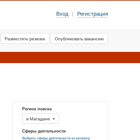
Вход
Регистрация
|
Разместить резюме
Опубликовать вакансию
Регион поиска
в
Магадане
Сферы деятельности
Выбрать сферы деятельности из каталога