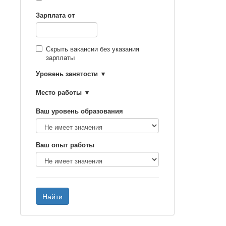
Зарплата от
Скрыть вакансии без указания
зарплаты
Уровень занятости
Место работы
Ваш уровень образования
Ваш опыт работы
Найти