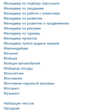
Менеджер по подбору персонала
Менеджер по продажам
Менеджер по работе с клиентами
Менеджер по развитию
Менеджер по развитию и продвижению
Менеджер по рекламе
Менеджер по туризму
Менеджер проектов
Менеджер пункта выдачи заказов
Мерчендайзер
Механик
Мойщик
Мойщик автомобилей
Мойщица посуды
Монолитчик
Монтажник
Монтажник наружной рекламы
Моторист
Музыкант
Наборщик текстов
Наладчик