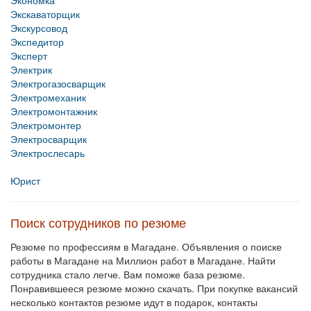
Экономка
Экскаваторщик
Экскурсовод
Экспедитор
Эксперт
Электрик
Электрогазосварщик
Электромеханик
Электромонтажник
Электромонтер
Электросварщик
Электрослесарь
Юрист
Поиск сотрудников по резюме
Резюме по профессиям в Магадане. Объявления о поиске
работы в Магадане на Миллион работ в Магадане. Найти
сотрудника стало легче. Вам поможе база резюме.
Понравившееся резюме можно скачать. При покупке вакансий
несколько контактов резюме идут в подарок, контакты