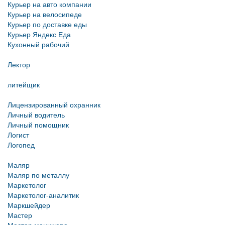
Курьер на авто компании
Курьер на велосипеде
Курьер по доставке еды
Курьер Яндекс Еда
Кухонный рабочий
Лектор
литейщик
Лицензированный охранник
Личный водитель
Личный помощник
Логист
Логопед
Маляр
Маляр по металлу
Маркетолог
Маркетолог-аналитик
Маркшейдер
Мастер