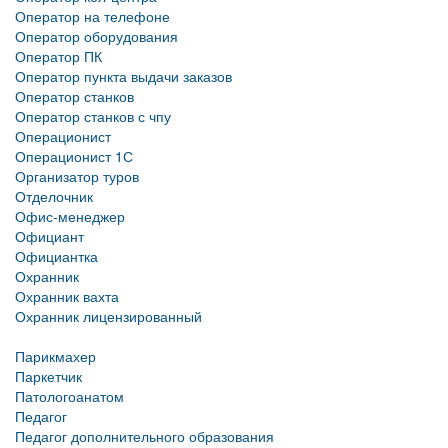
Оператор на телефоне
Оператор оборудования
Оператор ПК
Оператор пункта выдачи заказов
Оператор станков
Оператор станков с чпу
Операционист
Операционист 1С
Организатор туров
Отделочник
Офис-менеджер
Официант
Официантка
Охранник
Охранник вахта
Охранник лицензированный
Парикмахер
Паркетчик
Патологоанатом
Педагог
Педагог дополнительного образования