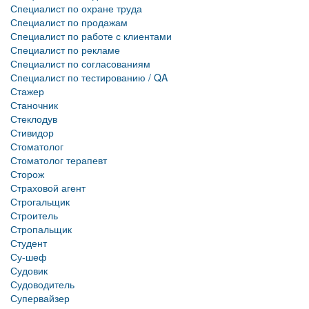
Специалист по охране труда
Специалист по продажам
Специалист по работе с клиентами
Специалист по рекламе
Специалист по согласованиям
Специалист по тестированию / QA
Стажер
Станочник
Стеклодув
Стивидор
Стоматолог
Стоматолог терапевт
Сторож
Страховой агент
Строгальщик
Строитель
Стропальщик
Студент
Су-шеф
Судовик
Судоводитель
Супервайзер