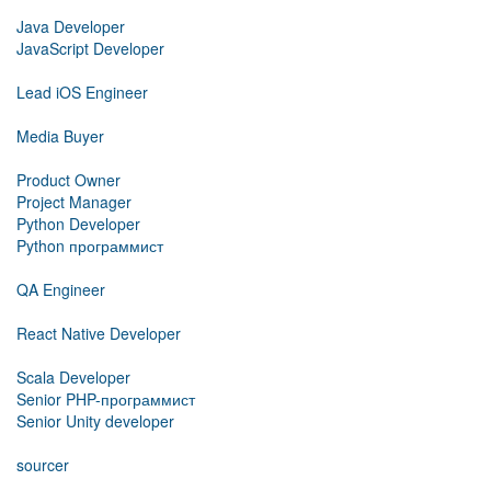
Java Developer
JavaScript Developer
Lead iOS Engineer
Media Buyer
Product Owner
Project Manager
Python Developer
Python программист
QA Engineer
React Native Developer
Scala Developer
Senior PHP-программист
Senior Unity developer
sourcer