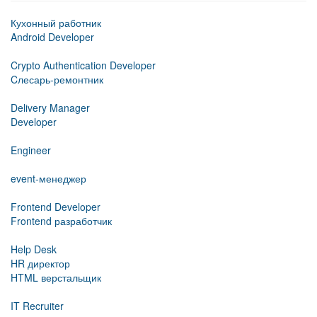
Кухонный работник
Android Developer
Crypto Authentication Developer
Cлесарь-ремонтник
Delivery Manager
Developer
Engineer
event-менеджер
Frontend Developer
Frontend разработчик
Help Desk
HR директор
HTML верстальщик
IT Recruiter