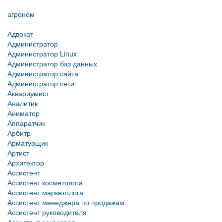
агроном
Адвокат
Администратор
Администратор Linux
Администратор баз данных
Администратор сайта
Администратор сети
Аквариумист
Аналитик
Аниматор
Аппаратчик
Арбитр
Арматурщик
Артист
Архитектор
Ассистент
Ассистент косметолога
Ассистент маркетолога
Ассистент менеджера по продажам
Ассистент руководителя