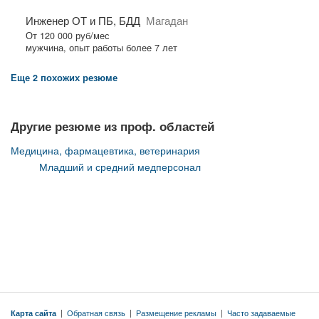
Инженер ОТ и ПБ, БДД
Магадан
От 120 000 руб/мес
мужчина, опыт работы более 7 лет
Еще 2 похожих резюме
Другие резюме из проф. областей
Медицина, фармацевтика, ветеринария
Младший и средний медперсонал
Карта сайта
|
Обратная связь
|
Размещение рекламы
|
Часто задаваемые