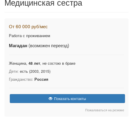
Медицинская сестра
От 60 000 руб/мес
Работа с проживанием
(возможен переезд)
Магадан
Женщина,
48 лет
, не состою в браке
Дети:
есть (2003, 2015)
Гражданство:
Россия
Показать контакты
Пожаловаться на резюме