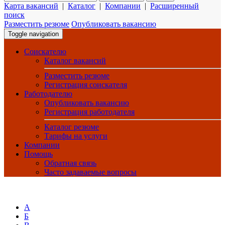
Карта вакансий
|
Каталог
|
Компании
|
Расширенный
поиск
Разместить резюме
Опубликовать вакансию
Toggle navigation
Соискателю
Каталог вакансий
Разместить резюме
Регистрация соискателя
Работодателю
Опубликовать вакансию
Регистрация работодателя
Каталог резюме
Тарифы на услуги
Компании
Помощь
Обратная связь
Часто задаваемые вопросы
А
Б