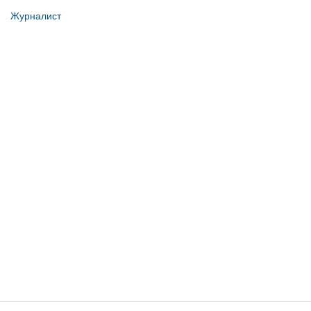
Журналист